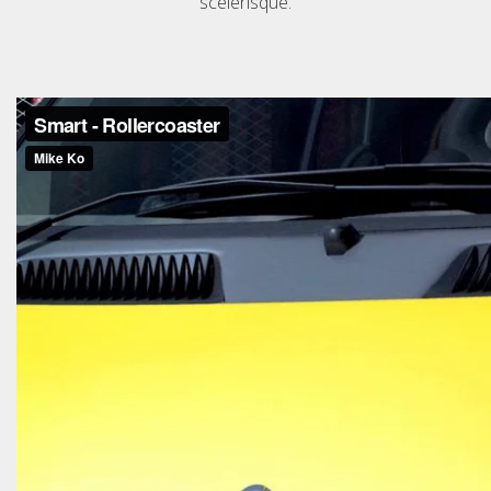
scelerisque.